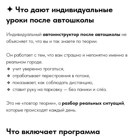
✦ Что дают индивидуальные
уроки после автошколы
Индивидуальный
автоинструктор после автошколы
не
объясняет то, что вы и так знаете по теории.
Он работает с тем, что вам страшно и непонятно именно в
реальном городе.
🔹 учит уверенно трогаться,
🔹 отрабатывает перестроения в потоке,
🔹 показывает, как соблюдать дистанцию,
🔹 ставит руку на парковку — без паники и слёз.
Это не «повтор теории», а
разбор реальных ситуаций
,
которые происходят каждый день.
Что включает программа