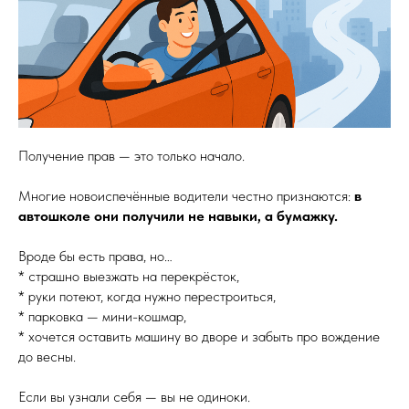
Получение прав — это только начало.
Многие новоиспечённые водители честно признаются:
в
автошколе они получили не навыки, а бумажку.
Вроде бы есть права, но…
* страшно выезжать на перекрёсток,
* руки потеют, когда нужно перестроиться,
* парковка — мини-кошмар,
* хочется оставить машину во дворе и забыть про вождение
до весны.
Если вы узнали себя — вы не одиноки.