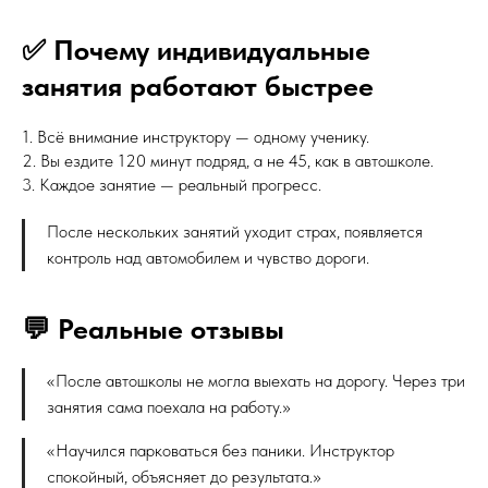
✅ Почему индивидуальные
занятия работают быстрее
1. Всё внимание инструктору — одному ученику.
2. Вы ездите 120 минут подряд, а не 45, как в автошколе.
3. Каждое занятие — реальный прогресс.
После нескольких занятий уходит страх, появляется
контроль над автомобилем и чувство дороги.
💬 Реальные отзывы
«После автошколы не могла выехать на дорогу. Через три
занятия сама поехала на работу.»
«Научился парковаться без паники. Инструктор
спокойный, объясняет до результата.»