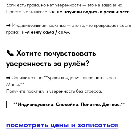
Если есть права, но нет уверенности — это не ваша вина.
Просто в автошколе вас
не научили водить в реальности
.
➡️ Индивидуальная практика — это то, что превращает «есть
права» в
«я езжу сама / сам»
.
📞 Хотите почувствовать
уверенность за рулём?
➡️ Запишитесь на **уроки вождения после автошколы
Минск**
Получите практику и уверенность без стресса.
**
Индивидуально. Спокойно. Понятно. Для вас.
**
посмотреть цены и записаться