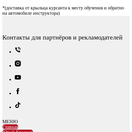
*(доставка от крыльца курсанта к месту обучения и обратно
на автомобиле инструктора)
Контакты для партнёров и рекламодателей
МЕНЮ
Главная