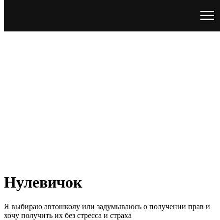
Нулевичок
Я выбираю автошколу или задумываюсь о получении прав и
хочу получить их без стресса и страха